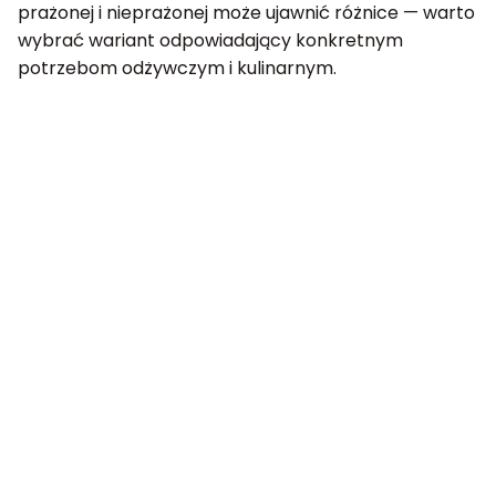
prażonej i nieprażonej może ujawnić różnice — warto
wybrać wariant odpowiadający konkretnym
potrzebom odżywczym i kulinarnym.