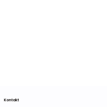
Kontakt