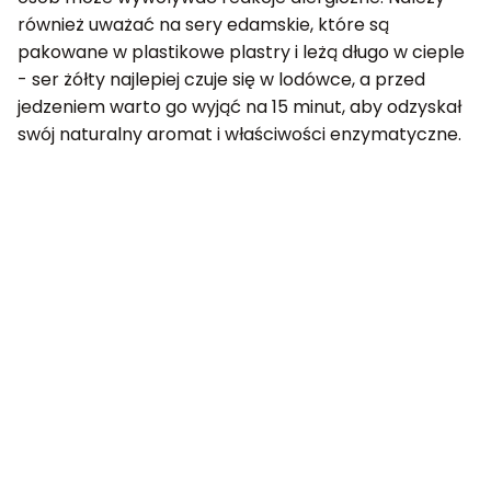
również uważać na sery edamskie, które są
pakowane w plastikowe plastry i leżą długo w cieple
- ser żółty najlepiej czuje się w lodówce, a przed
jedzeniem warto go wyjąć na 15 minut, aby odzyskał
swój naturalny aromat i właściwości enzymatyczne.