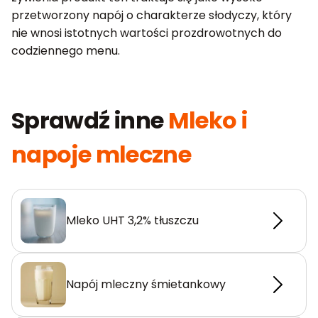
przetworzony napój o charakterze słodyczy, który
nie wnosi istotnych wartości prozdrowotnych do
codziennego menu.
Sprawdź inne
Mleko i
napoje mleczne
Mleko UHT 3,2% tłuszczu
Napój mleczny śmietankowy