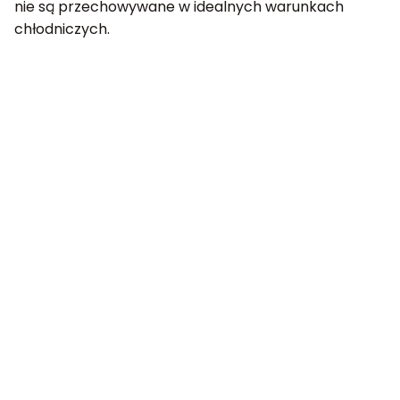
nie są przechowywane w idealnych warunkach
chłodniczych.