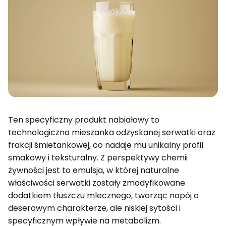
Ten specyficzny produkt nabiałowy to
technologiczna mieszanka odzyskanej serwatki oraz
frakcji śmietankowej, co nadaje mu unikalny profil
smakowy i teksturalny. Z perspektywy chemii
żywności jest to emulsja, w której naturalne
właściwości serwatki zostały zmodyfikowane
dodatkiem tłuszczu mlecznego, tworząc napój o
deserowym charakterze, ale niskiej sytości i
specyficznym wpływie na metabolizm.