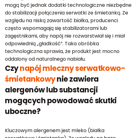
mogą być jednak dodatki technologiczne niezbędne
do stabilizacji połączenia serwatki ze śmietanką. Ze
względu na niską zawartość białka, producenci
często wspomagają się stabilizatorami lub
zagęstnikami, aby napój nie rozwarstwiał się i miał
odpowiednią „gładkość”. Taka obróbka
technologiczna sprawia, że produkt jest mocno
oddalony od naturalnego nabiału.
Czy
napój mleczny serwatkowo-
śmietankowy
nie zawiera
alergenów lub substancji
mogących powodować skutki
uboczne?
Kluczowym alergenem jest mleko (białka