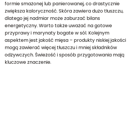
formie smażonej lub panierowanej, co drastycznie
zwiększa kaloryczność. Skóra zawiera dużo tłuszczu,
dlatego jej nadmiar może zaburzać bilans
energetyczny. Warto także uważać na gotowe
przyprawy i marynaty bogate w sól. Kolejnym
aspektem jest jakość mięsa – produkty niskiej jakości
mogą zawierać więcej tłuszczu i mniej składników
odżywczych. Świeżość i sposób przygotowania mają
kluczowe znaczenie.