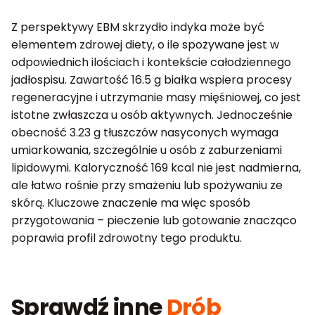
Z perspektywy EBM skrzydło indyka może być
elementem zdrowej diety, o ile spożywane jest w
odpowiednich ilościach i kontekście całodziennego
jadłospisu. Zawartość 16.5 g białka wspiera procesy
regeneracyjne i utrzymanie masy mięśniowej, co jest
istotne zwłaszcza u osób aktywnych. Jednocześnie
obecność 3.23 g tłuszczów nasyconych wymaga
umiarkowania, szczególnie u osób z zaburzeniami
lipidowymi. Kaloryczność 169 kcal nie jest nadmierna,
ale łatwo rośnie przy smażeniu lub spożywaniu ze
skórą. Kluczowe znaczenie ma więc sposób
przygotowania – pieczenie lub gotowanie znacząco
poprawia profil zdrowotny tego produktu.
Sprawdź inne
Drób