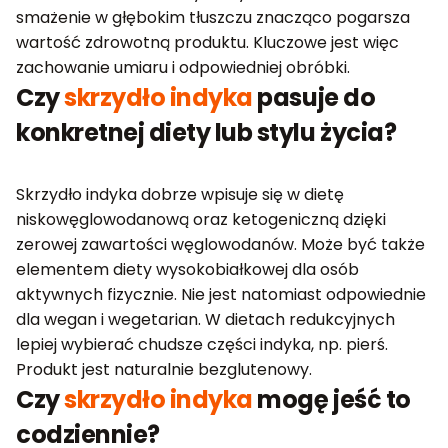
smażenie w głębokim tłuszczu znacząco pogarsza
wartość zdrowotną produktu. Kluczowe jest więc
zachowanie umiaru i odpowiedniej obróbki.
Czy
skrzydło indyka
pasuje do
konkretnej diety lub stylu życia?
Skrzydło indyka dobrze wpisuje się w dietę
niskowęglowodanową oraz ketogeniczną dzięki
zerowej zawartości węglowodanów. Może być także
elementem diety wysokobiałkowej dla osób
aktywnych fizycznie. Nie jest natomiast odpowiednie
dla wegan i wegetarian. W dietach redukcyjnych
lepiej wybierać chudsze części indyka, np. pierś.
Produkt jest naturalnie bezglutenowy.
Czy
skrzydło indyka
mogę jeść to
codziennie?