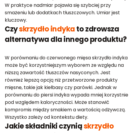
W praktyce nadmiar pojawia się szybciej przy
smażeniu lub dodatkach tłuszczowych. Umiar jest
kluczowy.
Czy
skrzydło indyka
to zdrowsza
alternatywa dla innego produktu?
W porównaniu do czerwonego mięsa skrzydło indyka
może być korzystniejszym wyborem ze względu na
niższą zawartość tłuszczów nasyconych. Jest
również lepszą opcją niż przetworzone produkty
mięsne, takie jak kiełbasy czy parówki. Jednak w
porównaniu do piersi indyka wypada mniej korzystnie
pod względem kaloryczności. Może stanowić
kompromis między smakiem a wartością odżywczą.
Wszystko zależy od kontekstu diety.
Jakie składniki czynią
skrzydło