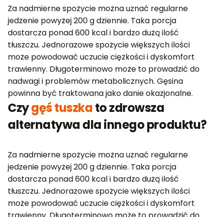
Za nadmierne spożycie można uznać regularne
jedzenie powyżej 200 g dziennie. Taka porcja
dostarcza ponad 600 kcal i bardzo dużą ilość
tłuszczu. Jednorazowe spożycie większych ilości
może powodować uczucie ciężkości i dyskomfort
trawienny. Długoterminowo może to prowadzić do
nadwagi i problemów metabolicznych. Gęsina
powinna być traktowana jako danie okazjonalne.
Czy
gęś tuszka
to zdrowsza
alternatywa dla innego produktu?
Za nadmierne spożycie można uznać regularne
jedzenie powyżej 200 g dziennie. Taka porcja
dostarcza ponad 600 kcal i bardzo dużą ilość
tłuszczu. Jednorazowe spożycie większych ilości
może powodować uczucie ciężkości i dyskomfort
trawienny. Długoterminowo może to prowadzić do