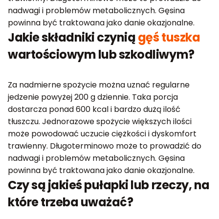
nadwagi i problemów metabolicznych. Gęsina
powinna być traktowana jako danie okazjonalne.
Jakie składniki czynią
gęś tuszka
wartościowym lub szkodliwym?
Za nadmierne spożycie można uznać regularne
jedzenie powyżej 200 g dziennie. Taka porcja
dostarcza ponad 600 kcal i bardzo dużą ilość
tłuszczu. Jednorazowe spożycie większych ilości
może powodować uczucie ciężkości i dyskomfort
trawienny. Długoterminowo może to prowadzić do
nadwagi i problemów metabolicznych. Gęsina
powinna być traktowana jako danie okazjonalne.
Czy są jakieś pułapki lub rzeczy, na
które trzeba uważać?