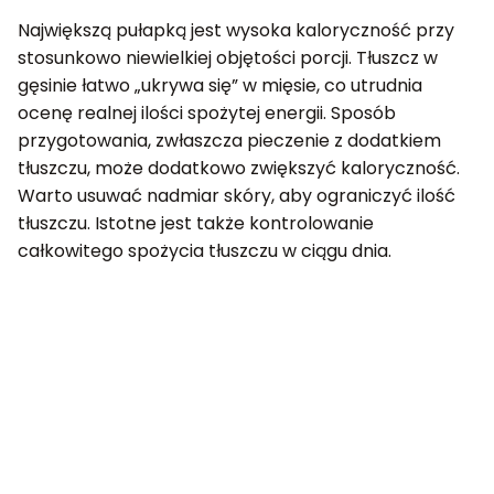
Największą pułapką jest wysoka kaloryczność przy
stosunkowo niewielkiej objętości porcji. Tłuszcz w
gęsinie łatwo „ukrywa się” w mięsie, co utrudnia
ocenę realnej ilości spożytej energii. Sposób
przygotowania, zwłaszcza pieczenie z dodatkiem
tłuszczu, może dodatkowo zwiększyć kaloryczność.
Warto usuwać nadmiar skóry, aby ograniczyć ilość
tłuszczu. Istotne jest także kontrolowanie
całkowitego spożycia tłuszczu w ciągu dnia.