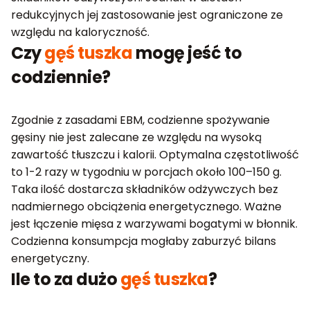
redukcyjnych jej zastosowanie jest ograniczone ze
względu na kaloryczność.
Czy
gęś tuszka
mogę jeść to
codziennie?
Zgodnie z zasadami EBM, codzienne spożywanie
gęsiny nie jest zalecane ze względu na wysoką
zawartość tłuszczu i kalorii. Optymalna częstotliwość
to 1-2 razy w tygodniu w porcjach około 100–150 g.
Taka ilość dostarcza składników odżywczych bez
nadmiernego obciążenia energetycznego. Ważne
jest łączenie mięsa z warzywami bogatymi w błonnik.
Codzienna konsumpcja mogłaby zaburzyć bilans
energetyczny.
Ile to za dużo
gęś tuszka
?