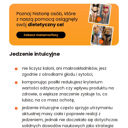
Jedzenie intuicyjne
nie liczysz kalorii, ani makroskładników, jesz
zgodnie z ośrodkami głodu i sytości,
komponując posiłki redukujesz kryterium
wartości odżywczych czy wpływu produktu na
zdrowie, a większe znaczenie zyskuje to, co
lubisz, na co masz ochotę,
jedzenie intuicyjne często sprzyja utrzymaniu
aktualnej masy ciała i poprawie realcji z
jedzeniem, jednak nie doczekało się dotychczas
solidnych dowodów naukowych jako strategia