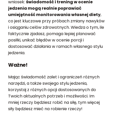
wniosek:
świadomość i trening w ocenie
jedzenia mogą realnie poprawiać
umiejętność monitorowania własnej diety
,
co jest kluczowe przy próbach zmiany nawyków
i osiąganiu celów zdrowotnych. Wiedza o tym, ile
faktycznie zjadasz, pomaga lepiej planować
posiłki, unikać błędów w ocenie porcji i
dostosować działania w ramach własnego stylu
jedzenia.
Ważne!
Mając świadomość zalet i ograniczeń różnych
narzędzi, a także swojego stylu jedzenia,
korzystaj z różnych opcji dostosowanych do
Twoich aktualnych potrzeb i możliwości. Im
mniej rzeczy będziesz robić na siłę, tym więcej
siły będziesz mieć na robienie rzeczy!