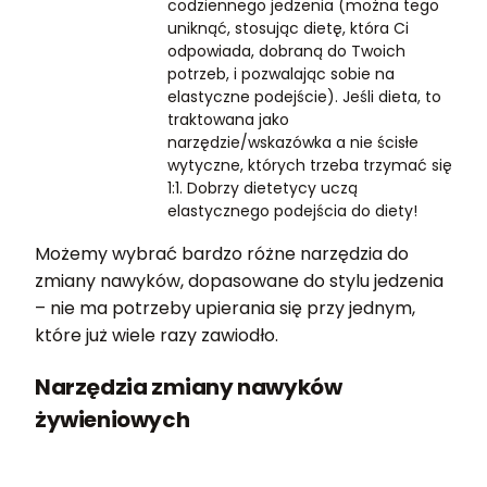
codziennego jedzenia (można tego
uniknąć, stosując dietę, która Ci
odpowiada, dobraną do Twoich
potrzeb, i pozwalając sobie na
elastyczne podejście). Jeśli dieta, to
traktowana jako
narzędzie/wskazówka a nie ścisłe
wytyczne, których trzeba trzymać się
1:1. Dobrzy dietetycy uczą
elastycznego podejścia do diety!
Możemy wybrać bardzo różne narzędzia do
zmiany nawyków, dopasowane do stylu jedzenia
– nie ma potrzeby upierania się przy jednym,
które już wiele razy zawiodło.
Narzędzia zmiany nawyków
żywieniowych