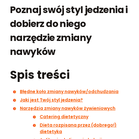
Poznaj swój styl jedzenia i
dobierz do niego
narzędzie zmiany
nawyków
Spis treści
Błędne koło zmiany nawyków/odchudzania
Jaki jest Twój styl jedzenia?
Narzędzia zmiany nawyków żywieniowych
Catering dietetyczny
Dieta rozpisana przez (dobrego!)
dietetyka