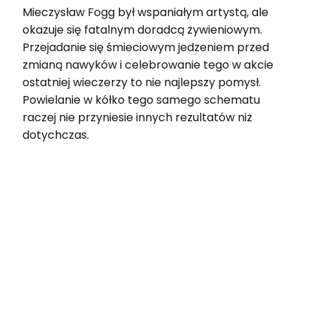
Mieczysław Fogg był wspaniałym artystą, ale
okazuje się fatalnym doradcą żywieniowym.
Przejadanie się śmieciowym jedzeniem przed
zmianą nawyków i celebrowanie tego w akcie
ostatniej wieczerzy to nie najlepszy pomysł.
Powielanie w kółko tego samego schematu
raczej nie przyniesie innych rezultatów niż
dotychczas.