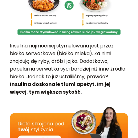
Insulina najmocniej stymulowana jest przez
białko serwatkowe (białko mleka). Za nimi
znajdują się ryby, drób i jajka. Dodatkowo,
popularna serwatka syci bardziej niż inne źródła
białka. Jednak to już ustaliliśmy, prawda?
Insulina doskonale tłumi apetyt. Im jej
więcej, tym większa sytość.