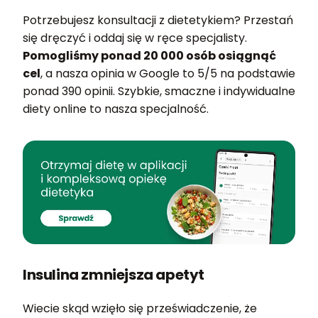
Potrzebujesz konsultacji z dietetykiem? Przestań
się dręczyć i oddaj się w ręce specjalisty.
Pomogliśmy ponad 20 000 osób osiągnąć
cel
, a nasza opinia w Google to 5/5 na podstawie
ponad 390 opinii. Szybkie, smaczne i indywidualne
diety online to nasza specjalność.
Insulina zmniejsza apetyt
Wiecie skąd wzięło się przeświadczenie, że