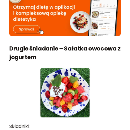
Drugie śniadanie – Sałatka owocowa z
jogurtem
Składniki: