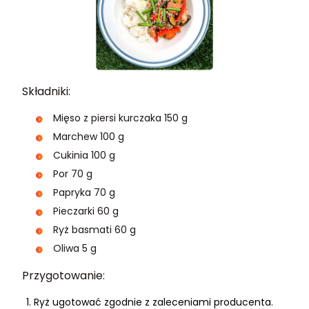
Składniki:
Mięso z piersi kurczaka 150 g
Marchew 100 g
Cukinia 100 g
Por 70 g
Papryka 70 g
Pieczarki 60 g
Ryż basmati 60 g
Oliwa 5 g
Przygotowanie:
Ryż ugotować zgodnie z zaleceniami producenta.