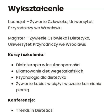
Wykształcenie
Licencjat – Żywienie Człowieka, Uniwersytet
Przyrodniczy we Wrocławiu
Magister – Żywienie Człowieka i Dietetyka,
Uniwersytet Przyrodniczy we Wrocławiu
Kursy i szkolenia:
Dietoterapia w insulinooporności
Bilansowanie diet wegetariańskich
Psychologia dla dietetyka
Żywienie kobiet w ciąży i w czasie karmienia
piersią
Konferencje:
Trends in Dietetics