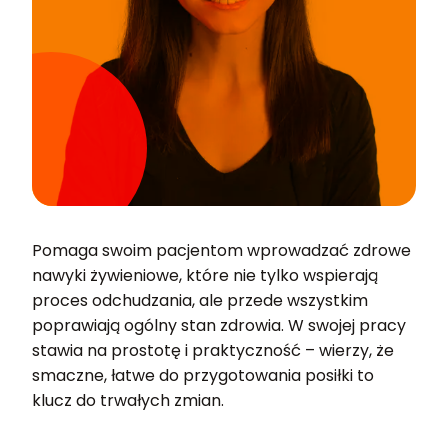
Pomaga swoim pacjentom wprowadzać zdrowe
nawyki żywieniowe, które nie tylko wspierają
proces odchudzania, ale przede wszystkim
poprawiają ogólny stan zdrowia. W swojej pracy
stawia na prostotę i praktyczność – wierzy, że
smaczne, łatwe do przygotowania posiłki to
klucz do trwałych zmian.