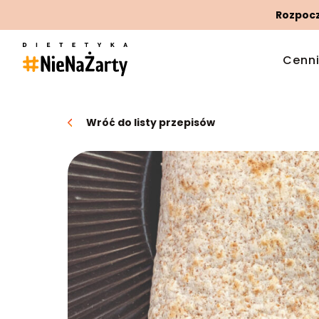
Rozpoczn
Cenn
Wróć do listy przepisów