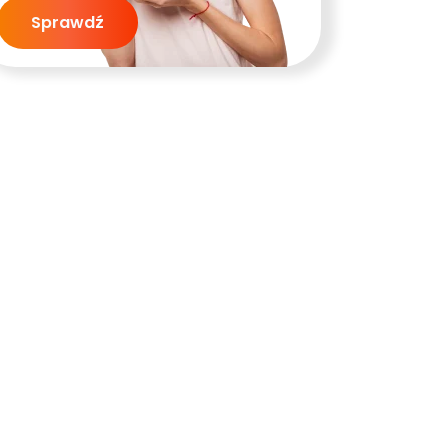
Sprawdź