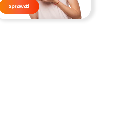
Sprawdź