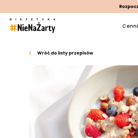
Rozpoczn
Cenn
Wróć do listy przepisów