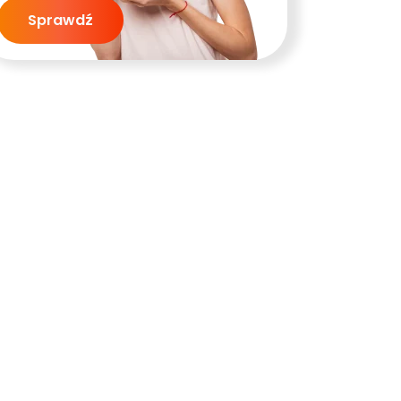
Sprawdź