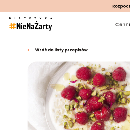
Rozpoczn
Cenn
Wróć do listy przepisów