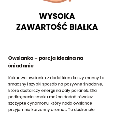
Owsianka – porcja idealna na
śniadanie
Kakaowa owsianka z dodatkiem kaszy manny to
smaczny i szybki sposób na pożywne śniadanie,
które dostarczy energii na cały poranek. Dla
podkręcenia smaku można dodać również
szczyptę cynamonu, który nada owsiance
przyjemnie korzenny aromat. To doskonałe