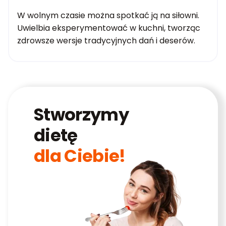
W wolnym czasie można spotkać ją na siłowni.
Uwielbia eksperymentować w kuchni, tworząc
zdrowsze wersje tradycyjnych dań i deserów.
Stworzymy
dietę
dla Ciebie!