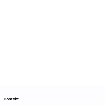
Kontakt