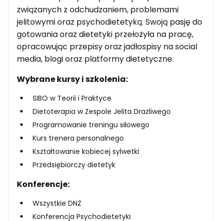
związanych z odchudzaniem, problemami
jelitowymi oraz psychodietetyką. Swoją pasję do
gotowania oraz dietetyki przełożyła na pracę,
opracowując przepisy oraz jadłospisy na social
media, blogi oraz platformy dietetyczne.
Wybrane kursy i szkolenia:
SIBO w Teorii i Praktyce
Dietoterapia w Zespole Jelita Drażliwego
Programowanie treningu siłowego
Kurs trenera personalnego
Kształtowanie kobiecej sylwetki
Przedsiębiorczy dietetyk
Konferencje:
Wszystkie DNŻ
Konferencja Psychodietetyki