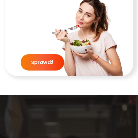
Sprawdź