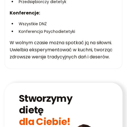
Przedsiębiorczy dietetyk
Konferencje:
Wszystkie DNŻ
Konferencja Psychodietetyki
W wolnym czasie można spotkać ją na siłowni.
Uwielbia eksperymentować w kuchni, tworząc
zdrowsze wersje tradycyjnych dań i deserów.
Stworzymy
dietę
dla Ciebie!