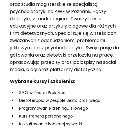
oraz studia magisterskie ze specjalistą
psychodietetyki na AWF w Poznaniu. Łączy
dietetykę z marketingiem. Tworzy treści
edukacyjne oraz artykuły blogowe dla różnych
firm dietetycznych. Specjalizuje się w treściach
związanych z odchudzaniem, problemami
jelitowymi oraz psychodietetyką. Swoją pasję do
gotowania oraz dietetyki przełożyła na pracę,
opracowując przepisy oraz jadłospisy na social
media, blogi oraz platformy dietetyczne.
Wybrane kursy i szkolenia:
SIBO w Teorii i Praktyce
Dietoterapia w Zespole Jelita Drażliwego
Programowanie treningu siłowego
Kurs trenera personalnego
Kształtowanie kobiecej sylwetki