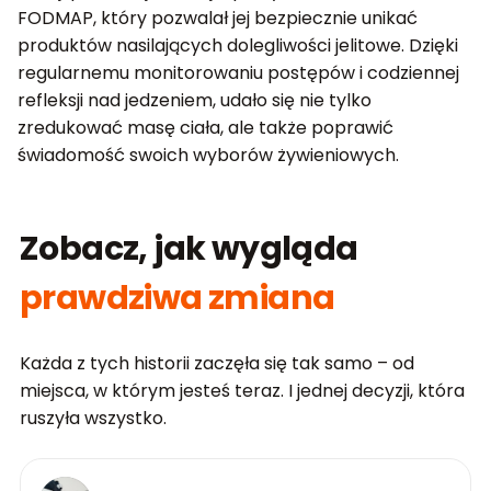
FODMAP, który pozwalał jej bezpiecznie unikać
produktów nasilających dolegliwości jelitowe. Dzięki
regularnemu monitorowaniu postępów i codziennej
refleksji nad jedzeniem, udało się nie tylko
zredukować masę ciała, ale także poprawić
świadomość swoich wyborów żywieniowych.
Zobacz, jak wygląda
prawdziwa zmiana
Każda z tych historii zaczęła się tak samo – od
miejsca, w którym jesteś teraz. I jednej decyzji, która
ruszyła wszystko.