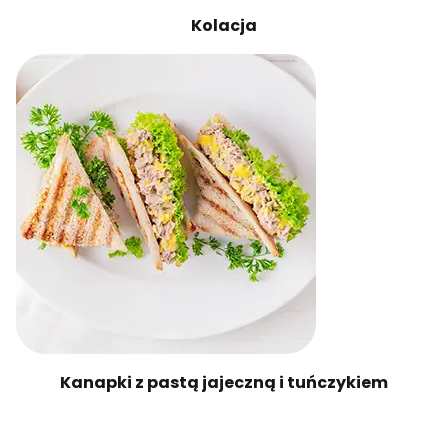
Kolacja
Kanapki z pastą jajeczną i tuńczykiem