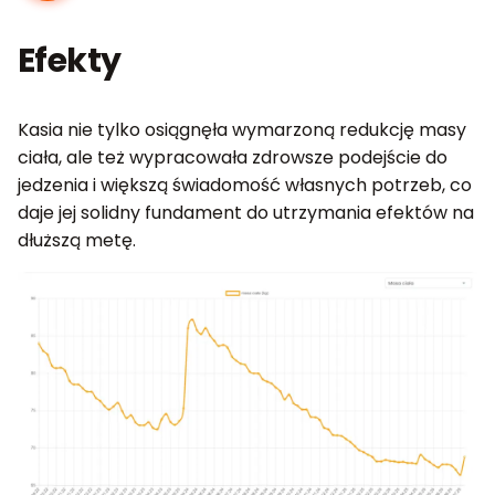
Efekty
Kasia nie tylko osiągnęła wymarzoną redukcję masy
ciała, ale też wypracowała zdrowsze podejście do
jedzenia i większą świadomość własnych potrzeb, co
daje jej solidny fundament do utrzymania efektów na
dłuższą metę.