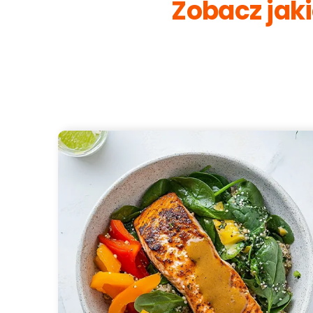
Zobacz jaki