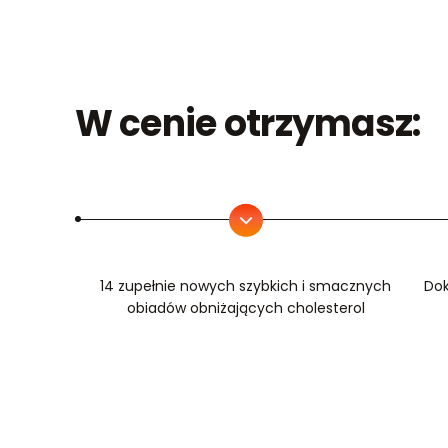
W cenie otrzymasz:
14 zupełnie nowych szybkich i smacznych
Dok
obiadów obniżających cholesterol