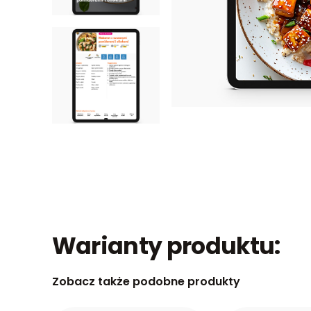
Warianty produktu:
Zobacz także podobne produkty