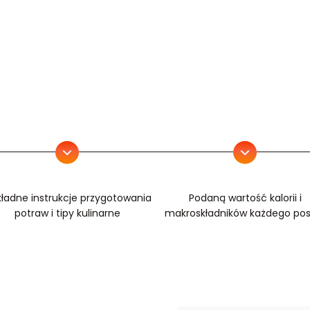
ładne instrukcje przygotowania
Podaną wartość kalorii i
potraw i tipy kulinarne
makroskładników każdego pos