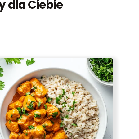
 dla Ciebie