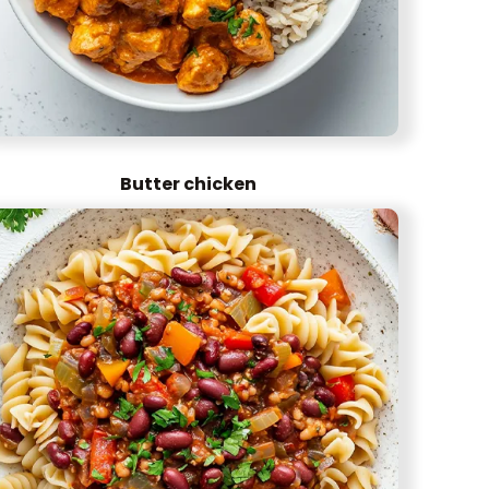
Butter chicken