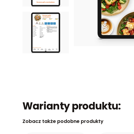
Warianty produktu:
Zobacz także podobne produkty