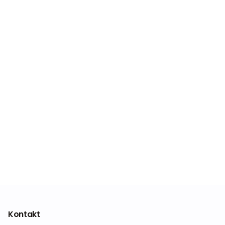
Kontakt