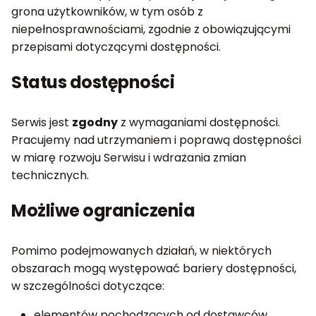
grona użytkowników, w tym osób z
niepełnosprawnościami, zgodnie z obowiązującymi
przepisami dotyczącymi dostępności.
Status dostępności
Serwis jest
zgodny
z wymaganiami dostępności.
Pracujemy nad utrzymaniem i poprawą dostępności
w miarę rozwoju Serwisu i wdrażania zmian
technicznych.
Możliwe ograniczenia
Pomimo podejmowanych działań, w niektórych
obszarach mogą występować bariery dostępności,
w szczególności dotyczące:
elementów pochodzących od dostawców