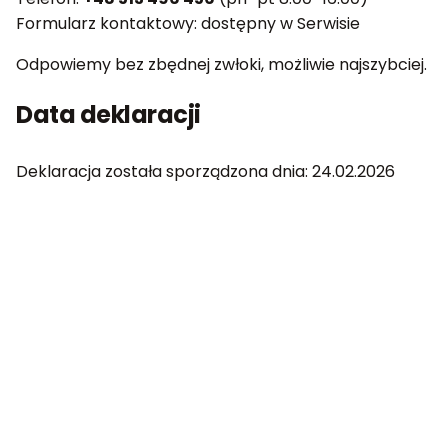
Formularz kontaktowy: dostępny w Serwisie
Odpowiemy bez zbędnej zwłoki, możliwie najszybciej.
Data deklaracji
Deklaracja została sporządzona dnia: 24.02.2026